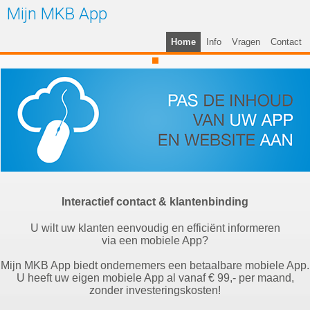
Mijn MKB App
Home
Info
Vragen
Contact
Interactief contact & klantenbinding
U wilt uw klanten eenvoudig en efficiënt informeren
via een mobiele App?
Mijn MKB App biedt ondernemers een betaalbare mobiele App.
U heeft uw eigen mobiele App al vanaf € 99,- per maand,
zonder investeringskosten!